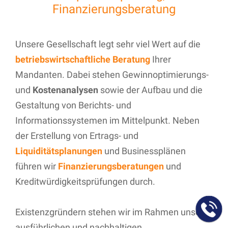
Finanzierungsberatung
Unsere Gesellschaft legt sehr viel Wert auf die
betriebswirtschaftliche Beratung
Ihrer
Mandanten. Dabei stehen Gewinnoptimierungs-
und
Kostenanalysen
sowie der Aufbau und die
Gestaltung von Berichts- und
Informationssystemen im Mittelpunkt. Neben
der Erstellung von Ertrags- und
Liquiditätsplanungen
und Businessplänen
führen wir
Finanzierungsberatungen
und
Kreditwürdigkeitsprüfungen durch.
Existenzgründern stehen wir im Rahmen unserer
ausführlichen und nachhaltigen