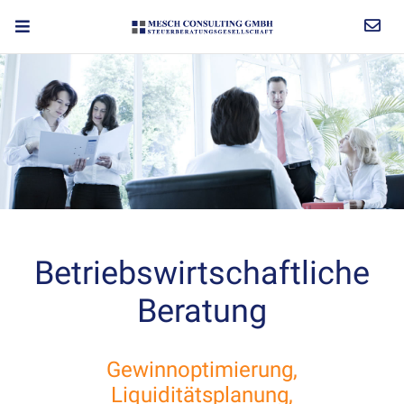
Betriebswirtschaftliche
Beratung
Gewinnoptimierung,
Liquiditätsplanung,