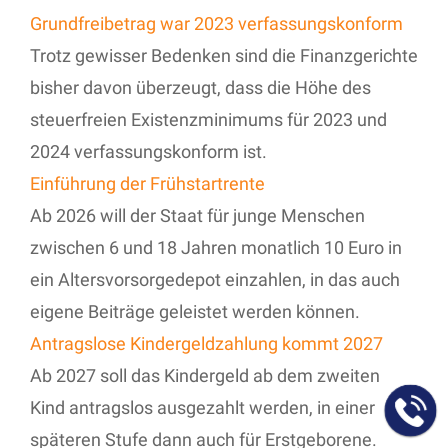
Grundfreibetrag war 2023 verfassungskonform
Trotz gewisser Bedenken sind die Finanzgerichte
bisher davon überzeugt, dass die Höhe des
steuerfreien Existenzminimums für 2023 und
2024 verfassungskonform ist.
Einführung der Frühstartrente
Ab 2026 will der Staat für junge Menschen
zwischen 6 und 18 Jahren monatlich 10 Euro in
ein Altersvorsorgedepot einzahlen, in das auch
eigene Beiträge geleistet werden können.
Antragslose Kindergeldzahlung kommt 2027
Ab 2027 soll das Kindergeld ab dem zweiten
Kind antragslos ausgezahlt werden, in einer
späteren Stufe dann auch für Erstgeborene.