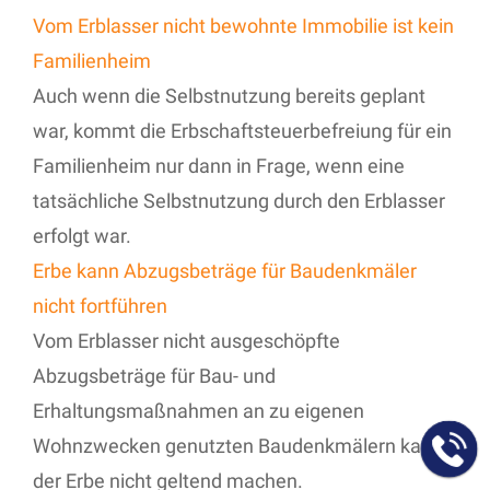
Vom Erblasser nicht bewohnte Immobilie ist kein
Familienheim
Auch wenn die Selbstnutzung bereits geplant
war, kommt die Erbschaftsteuerbefreiung für ein
Familienheim nur dann in Frage, wenn eine
tatsächliche Selbstnutzung durch den Erblasser
erfolgt war.
Erbe kann Abzugsbeträge für Baudenkmäler
nicht fortführen
Vom Erblasser nicht ausgeschöpfte
Abzugsbeträge für Bau- und
Erhaltungsmaßnahmen an zu eigenen
Wohnzwecken genutzten Baudenkmälern kann
der Erbe nicht geltend machen.