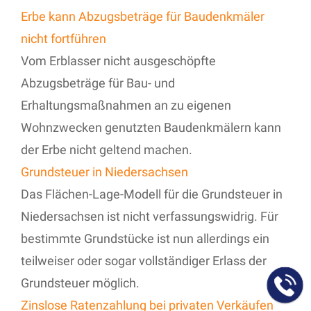
Erbe kann Abzugsbeträge für Baudenkmäler
nicht fortführen
Vom Erblasser nicht ausgeschöpfte
Abzugsbeträge für Bau- und
Erhaltungsmaßnahmen an zu eigenen
Wohnzwecken genutzten Baudenkmälern kann
der Erbe nicht geltend machen.
Grundsteuer in Niedersachsen
Das Flächen-Lage-Modell für die Grundsteuer in
Niedersachsen ist nicht verfassungswidrig. Für
bestimmte Grundstücke ist nun allerdings ein
teilweiser oder sogar vollständiger Erlass der
Grundsteuer möglich.
Zinslose Ratenzahlung bei privaten Verkäufen