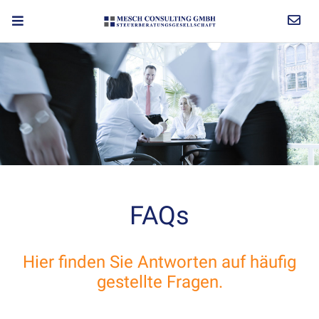
FAQs
Hier finden Sie Antworten auf häufig
gestellte Fragen.