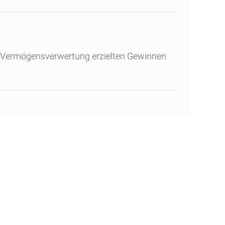
r Vermögensverwertung erzielten Gewinnen