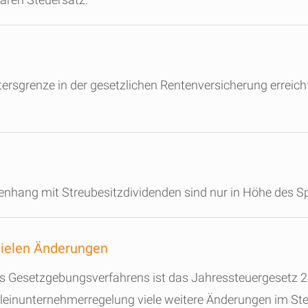
ltersgrenze in der gesetzlichen Rentenversicherung erreic
hang mit Streubesitzdividenden sind nur in Höhe des S
ielen Änderungen
 Gesetzgebungsverfahrens ist das Jahressteuergesetz 2
leinunternehmerregelung viele weitere Änderungen im Ste