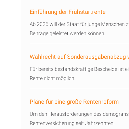
Einführung der Frühstartrente
Ab 2026 will der Staat für junge Menschen z
Beiträge geleistet werden können.
Wahlrecht auf Sonderausgabenabzug v
Für bereits bestandskräftige Bescheide ist
Rente nicht möglich.
Pläne für eine große Rentenreform
Um den Herausforderungen des demografisch
Rentenversicherung seit Jahrzehnten.