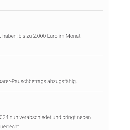
ht haben, bis zu 2.000 Euro im Monat
parer-Pauschbetrags abzugsfähig.
024 nun verabschiedet und bringt neben
uerrecht.