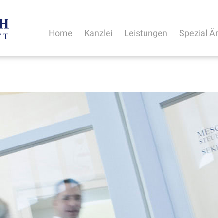
Home
Kanzlei
Leistungen
Spezial Ä