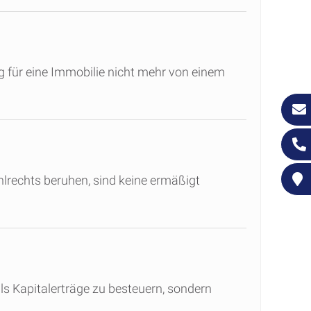
 für eine Immobilie nicht mehr von einem
hlrechts beruhen, sind keine ermäßigt
ls Kapitalerträge zu besteuern, sondern