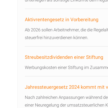
Aktivrentengesetz in Vorbereitung
Ab 2026 sollen Arbeitnehmer, die die Regela
steuerfrei hinzuverdienen können.
Streubesitzdividenden einer Stiftung
Werbungskosten einer Stiftung im Zusammen
Jahressteuergesetz 2024 kommt mit v
Nach zahlreichen Anpassungen während des
einer Neuregelung der umsatzsteuerlichen K