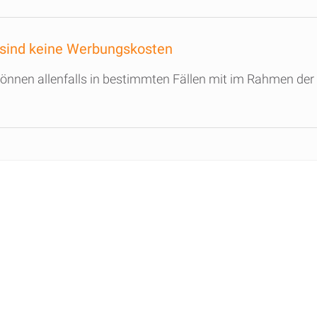
 sind keine Werbungskosten
önnen allenfalls in bestimmten Fällen mit im Rahmen de