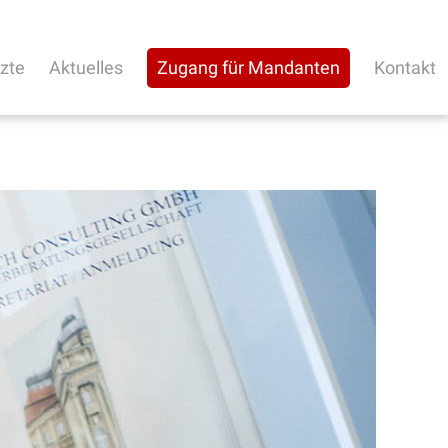
rzte
Aktuelles
Zugang für Mandanten
Kontakt