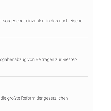
orsorgedepot einzahlen, in das auch eigene
usgabenabzug von Beiträgen zur Riester-
die größte Reform der gesetzlichen