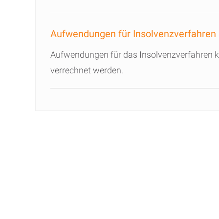
Aufwendungen für Insolvenzverfahren
Aufwendungen für das Insolvenzverfahren k
verrechnet werden.