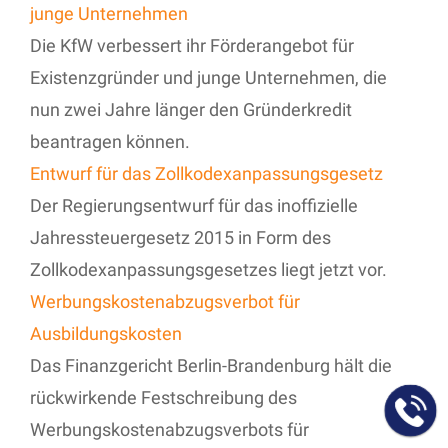
junge Unternehmen
Die KfW verbessert ihr Förderangebot für
Existenzgründer und junge Unternehmen, die
nun zwei Jahre länger den Gründerkredit
beantragen können.
Entwurf für das Zollkodexanpassungsgesetz
Der Regierungsentwurf für das inoffizielle
Jahressteuergesetz 2015 in Form des
Zollkodexanpassungsgesetzes liegt jetzt vor.
Werbungskostenabzugsverbot für
Ausbildungskosten
Das Finanzgericht Berlin-Brandenburg hält die
rückwirkende Festschreibung des
Werbungskostenabzugsverbots für