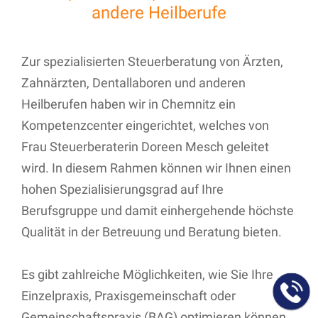
andere Heilberufe
Zur spezialisierten Steuerberatung von Ärzten,
Zahnärzten, Dentallaboren und anderen
Heilberufen haben wir in Chemnitz ein
Kompetenzcenter eingerichtet, welches von
Frau Steuerberaterin Doreen Mesch geleitet
wird. In diesem Rahmen können wir Ihnen einen
hohen Spezialisierungsgrad auf Ihre
Berufsgruppe und damit einhergehende höchste
Qualität in der Betreuung und Beratung bieten.
Es gibt zahlreiche Möglichkeiten, wie Sie Ihre
Einzelpraxis, Praxisgemeinschaft oder
Gemeinschaftspraxis (BAG) optimieren können.