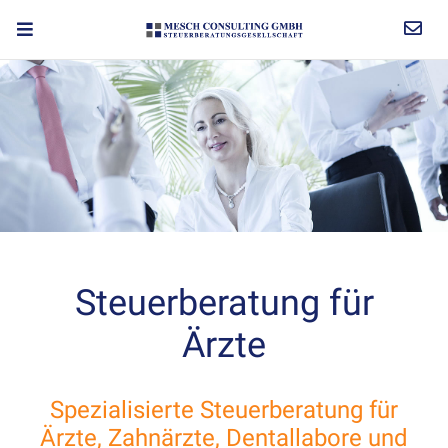
Steuerberatung für
Ärzte
Spezialisierte Steuerberatung für
Ärzte, Zahnärzte, Dentallabore und